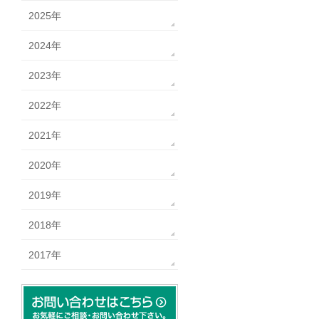
2025年
2024年
2023年
2022年
2021年
2020年
2019年
2018年
2017年