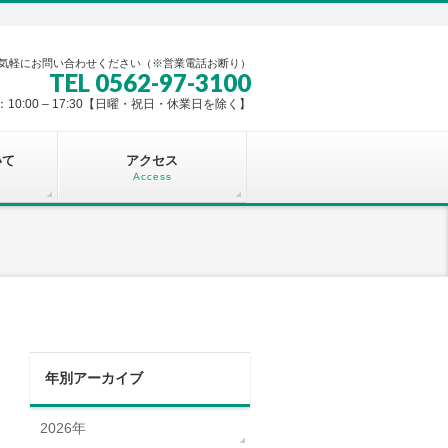
気軽にお問い合わせください（※営業電話お断り）
TEL 0562-97-3100
10:00 – 17:30【日曜・祝日・休業日を除く】
いて
アクセス
Access
年別アーカイブ
2026年