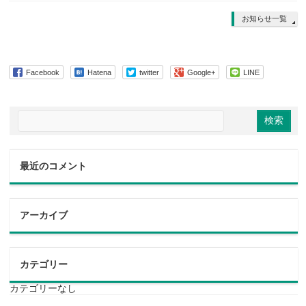
お知らせ一覧
Facebook
Hatena
twitter
Google+
LINE
最近のコメント
アーカイブ
カテゴリー
カテゴリーなし