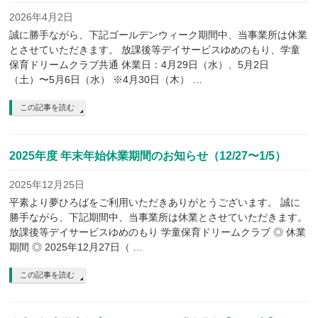
2026年4月2日
誠に勝手ながら、下記ゴールデンウィーク期間中、当事業所は休業
とさせていただきます。 放課後等デイサービスゆめのもり、学童
保育ドリームクラブ共通 休業日：4月29日（水）、5月2日
（土）〜5月6日（水） ※4月30日（木） …
この記事を読む
2025年度 年末年始休業期間のお知らせ（12/27〜1/5）
2025年12月25日
平素より夢ひろばをご利用いただきありがとうございます。 誠に
勝手ながら、下記期間中、当事業所は休業とさせていただきます。
放課後等デイサービスゆめのもり 学童保育ドリームクラブ ◎ 休業
期間 ◎ 2025年12月27日（ …
この記事を読む