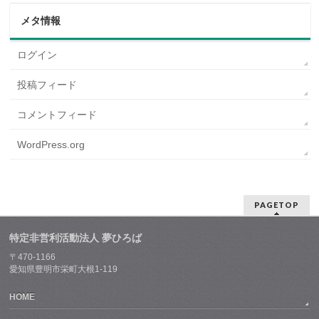
メタ情報
ログイン
投稿フィード
コメントフィード
WordPress.org
PAGETOP
特定非営利活動法人 夢ひろば
〒470-1166
愛知県豊明市栄町大根1-119
HOME