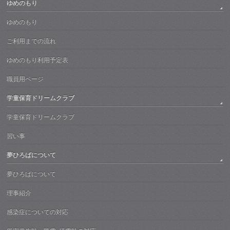
ゆめのもり
ゆめのもり
ご利用までの流れ
ゆめのもり利用予定表
職員用ページ
学童保育ドリームクラブ
学童保育ドリームクラブ
習い事
夢ひろばについて
夢ひろばについて
理事紹介
感染症についての対応