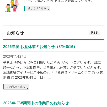
バー、学生アルバイトなどを募集しています。
詳しくはこちら
RSS
お知らせ
2026年度 お盆休業のお知らせ（8/9~8/16）
2026年7月27日
平素より夢ひろばをご利用いただきありがとうございます。 誠に
勝手ながら、下記期間中、当事業所は休業とさせていただきます。
放課後等デイサービスゆめのもり 学童保育ドリームクラブ ◎ 休業
期間 ◎ 2026年8月9日（日） …
この記事を読む
2026年 GW期間中の休業日のお知らせ