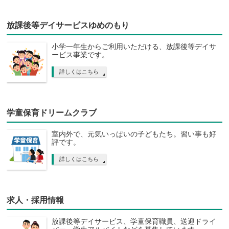
放課後等デイサービスゆめのもり
小学一年生からご利用いただける、放課後等デイサ
ービス事業です。
詳しくはこちら
学童保育ドリームクラブ
室内外で、元気いっぱいの子どもたち。習い事も好
評です。
詳しくはこちら
求人・採用情報
放課後等デイサービス、学童保育職員、送迎ドライ